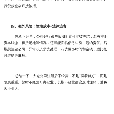
行贷款也会直接被拒。
四、额外风险：隐性成本+法律追责
就算不经营，公司银行账户长期闲置可能被冻结，若有注册
资本认缴、租赁场地等情况，还可能面临债务纠纷、违约责任。后
期想注销公司，异常状态需先处理，花费更多时间和金钱，远比按
时维护更麻烦。
总结一下，太仓公司注册后不经营，不是“摆着就好”，而是
隐患重重。暂时不经营可办歇业，长期不经营建议及时注销，避免
因小失大。