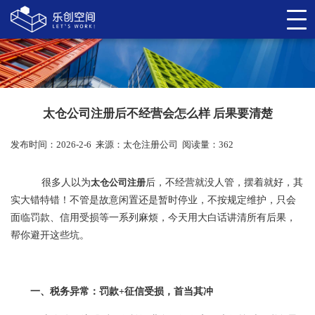
太仓公司注册后不经营会怎么样 后果要清楚
发布时间：2026-2-6
来源：
太仓注册公司
阅读量：362
很多人以为
太仓公司注册
后，不经营就没人管，摆着就好，其
实大错特错！不管是故意闲置还是暂时停业，不按规定维护，只会
面临罚款、信用受损等一系列麻烦，今天用大白话讲清所有后果，
帮你避开这些坑。
一、税务异常：罚款+征信受损，首当其冲