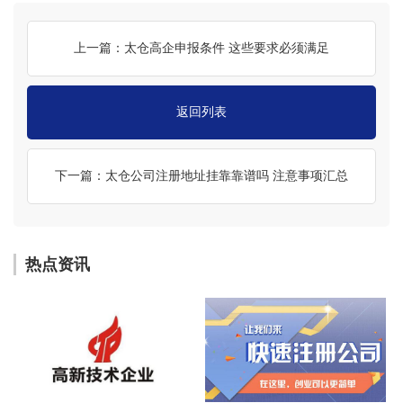
上一篇：太仓高企申报条件 这些要求必须满足
返回列表
下一篇：太仓公司注册地址挂靠靠谱吗 注意事项汇总
热点资讯