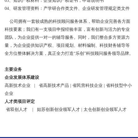
03、知识产权材料：企业知识产权证书，申请说明书
04、研发管理资料：产学研合作类文件、企业研发管理规定类文件
公司拥有一套较成熟的科技顾问服务体系，帮助企业完善各方面
科技要素；我们有一支项目申报经验丰富，富有创新与活力的专业
团队，为企业提供一对一的辅导服务。同时，我们整合多方资源力
量，为企业提供知识产权、项目规划、材料编制、科技财务辅导等
全方位整体解决方案，真正全力打造“乐创”科技顾问服务领导品牌。
主要业务
企业发展体系建设
高新技术企业 | 省高新技术产品 | 省民营科技企业 | 省科技型中小
企业
人才类项目评定
省双创人才 | 姑苏创新创业领军人才 | 太仓创新创业领军人才