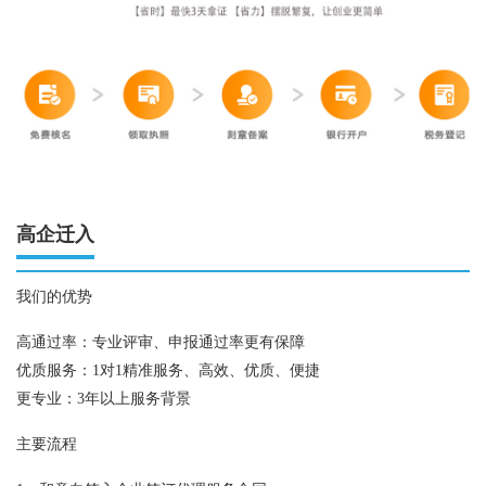
高企迁入
我们的优势
高通过率：专业评审、申报通过率更有保障
优质服务：1对1精准服务、高效、优质、便捷
更专业：3年以上服务背景
主要流程