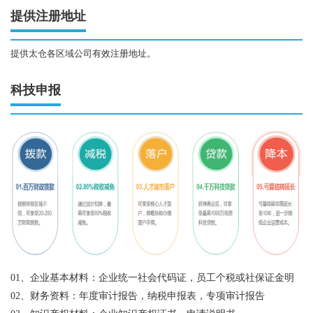
提供注册地址
提供太仓各区域公司有效注册地址。
科技申报
01、企业基本材料：企业统一社会代码证，员工个税或社保证金明
02、财务资料：年度审计报告，纳税申报表，专项审计报告