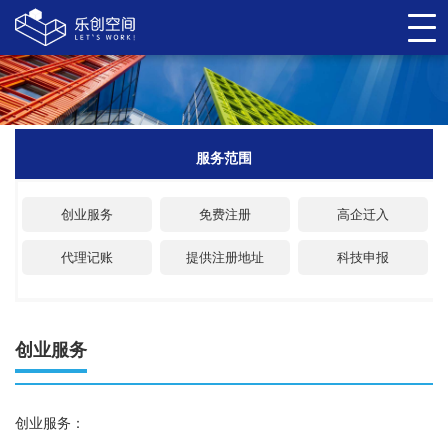
服务范围
创业服务
免费注册
高企迁入
代理记账
提供注册地址
科技申报
创业服务
创业服务：