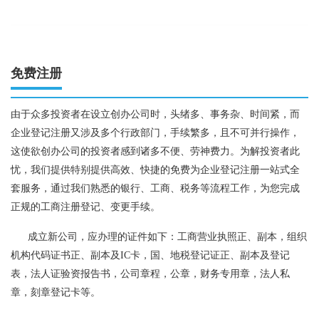
免费注册
由于众多投资者在设立创办公司时，头绪多、事务杂、时间紧，而
企业登记注册又涉及多个行政部门，手续繁多，且不可并行操作，
这使欲创办公司的投资者感到诸多不便、劳神费力。为解投资者此
忧，我们提供特别提供高效、快捷的免费为企业登记注册一站式全
套服务，通过我们熟悉的银行、工商、税务等流程工作，为您完成
正规的工商注册登记、变更手续。
成立新公司，应办理的证件如下：工商营业执照正、副本，组织
机构代码证书正、副本及IC卡，国、地税登记证正、副本及登记
表，法人证验资报告书，公司章程，公章，财务专用章，法人私
章，刻章登记卡等。