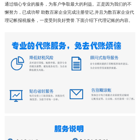
通过细心专业的服务，为客户争取最大的利益。正是因为我们的不
懈努力，已成功帮 助数百家企业完成注册登记,并且为数百家企业代
理记帐报税服务，一度受到良好赞誉.下面介绍下代理记账的内容。