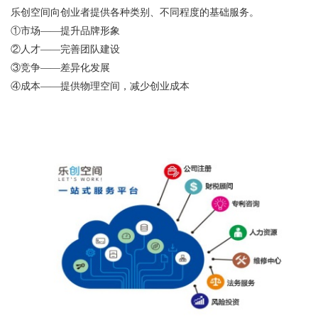
乐创空间向创业者提供各种类别、不同程度的基础服务。
①市场——提升品牌形象
②人才——完善团队建设
③竞争——差异化发展
④成本——提供物理空间，减少创业成本