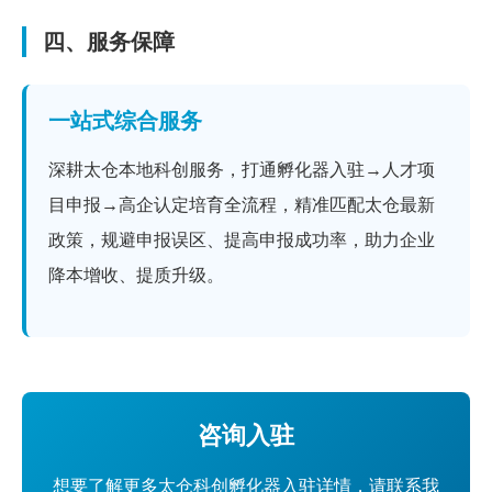
四、服务保障
一站式综合服务
深耕太仓本地科创服务，打通孵化器入驻→人才项
目申报→高企认定培育全流程，精准匹配太仓最新
政策，规避申报误区、提高申报成功率，助力企业
降本增收、提质升级。
咨询入驻
想要了解更多太仓科创孵化器入驻详情，请联系我