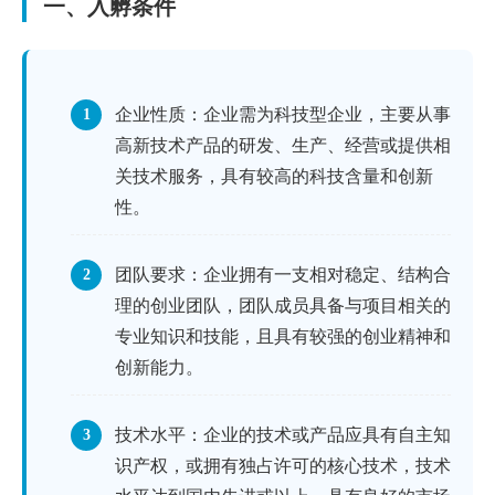
一、入孵条件
企业性质：企业需为科技型企业，主要从事
1
高新技术产品的研发、生产、经营或提供相
关技术服务，具有较高的科技含量和创新
性。
团队要求：企业拥有一支相对稳定、结构合
2
理的创业团队，团队成员具备与项目相关的
专业知识和技能，且具有较强的创业精神和
创新能力。
技术水平：企业的技术或产品应具有自主知
3
识产权，或拥有独占许可的核心技术，技术