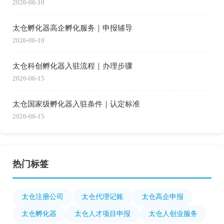
2026-06-10
太仓孵化器高企孵化服务｜申报辅导
2026-06-10
太仓科创孵化器入驻流程｜办理步骤
2026-06-15
太仓国家级孵化器入驻条件｜认定标准
2026-06-15
热门标签
太仓注册公司
太仓代理记账
太仓高企申报
太仓孵化器
太仓人才项目申报
太仓人创业服务