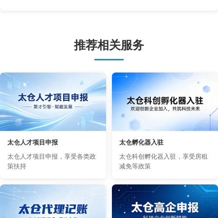
推荐相关服务
太仓人才项目申报
太仓孵化器入驻
太仓人才项目申报，享受各类政
太仓科创孵化器入驻，享受房租
策扶持
减免等政策