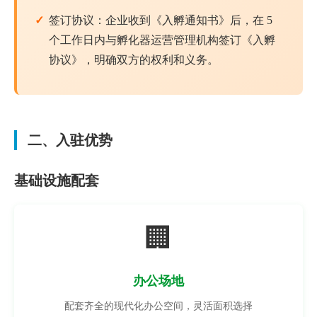
签订协议：企业收到《入孵通知书》后，在 5
个工作日内与孵化器运营管理机构签订《入孵
协议》，明确双方的权利和义务。
二、入驻优势
基础设施配套
🏢
办公场地
配套齐全的现代化办公空间，灵活面积选择