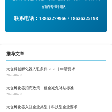
们的专业团队：
联系电话：13862279966 / 18626225198
推荐文章
太仓科创孵化器入驻条件 2026｜申请要求
2026-06-08
太仓孵化器招商政策｜租金减免补贴标准
2026-06-08
太仓孵化器入驻企业类型｜科技型企业要求