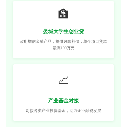
🏦
娄城大学生创业贷
政府增信金融产品，提供风险补偿，单个项目贷款
最高100万元
📈
产业基金对接
对接各类产业投资基金，助力企业融资发展