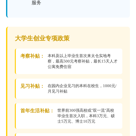
服务
大学生创业专项政策
考察补贴：
本科及以上毕业生首次来太仓实地考
察，最高500元考察补贴，最长15天人才
公寓免费住宿
见习补贴：
在园内企业见习的本科在校生，1000元/
月见习补贴
首年生活补贴：
世界前300强高校或"双一流"高校
毕业生首次入职，本科3万元、硕
士5万元、博士10万元