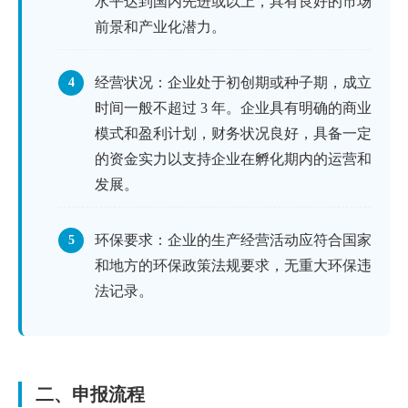
水平达到国内先进或以上，具有良好的市场
前景和产业化潜力。
经营状况：企业处于初创期或种子期，成立
4
时间一般不超过 3 年。企业具有明确的商业
模式和盈利计划，财务状况良好，具备一定
的资金实力以支持企业在孵化期内的运营和
发展。
环保要求：企业的生产经营活动应符合国家
5
和地方的环保政策法规要求，无重大环保违
法记录。
二、申报流程