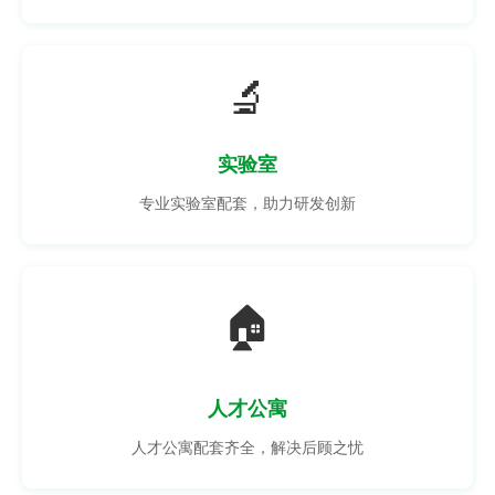
🔬
实验室
专业实验室配套，助力研发创新
🏠
人才公寓
人才公寓配套齐全，解决后顾之忧