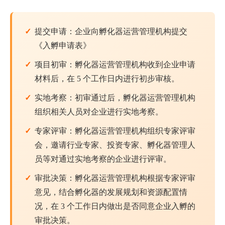
提交申请：企业向孵化器运营管理机构提交
《入孵申请表》
项目初审：孵化器运营管理机构收到企业申请
材料后，在 5 个工作日内进行初步审核。
实地考察：初审通过后，孵化器运营管理机构
组织相关人员对企业进行实地考察。
专家评审：孵化器运营管理机构组织专家评审
会，邀请行业专家、投资专家、孵化器管理人
员等对通过实地考察的企业进行评审。
审批决策：孵化器运营管理机构根据专家评审
意见，结合孵化器的发展规划和资源配置情
况，在 3 个工作日内做出是否同意企业入孵的
审批决策。