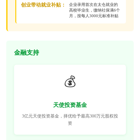
创业带动就业补贴：
企业录用首次在太仓就业的
高校毕业生，缴纳社保满6个
月，按每人3000元标准补贴
金融支持
💰
天使投资基金
3亿元天使投资基金，择优给予最高300万元股权投
资