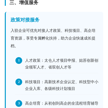
三、增值服务
政策对接服务
入驻企业可优先对接人才政策、科技项目、高企培
育资源，享受专属孵化扶持，助力企业快速成长提
档。
人才政策：太仓人才项目申报、姑苏创新创
1
业领军人才、省双创人才等
科技项目：高新技术企业认定、科技型中小
2
企业入库、各级科技计划项目
高企培育：从初创到高企的全流程培育辅导
3