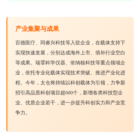
产业集聚与成果
百德医疗、同睿兴科技等入驻企业，在载体支持下
实现快速发展，分别达成海外上市、填补行业空白
等成果。瑞霏科学仪器、依纳核科技等重点领域企
业，依托专业化载体实现技术突破、推进产业化进
程。今年，太仓将持续以科创载体为引领，力争新
招引高品质科创项目超600个，新增各类科技型企
业、优质企业若干，进一步提升科创实力和产业竞
争力。