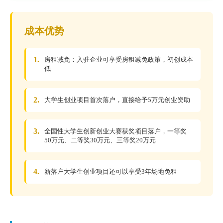
成本优势
1.
房租减免：入驻企业可享受房租减免政策，初创成本
低
2.
大学生创业项目首次落户，直接给予5万元创业资助
3.
全国性大学生创新创业大赛获奖项目落户，一等奖
50万元、二等奖30万元、三等奖20万元
4.
新落户大学生创业项目还可以享受3年场地免租