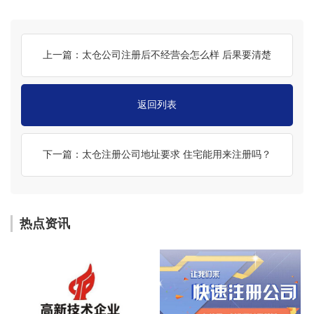
上一篇：太仓公司注册后不经营会怎么样 后果要清楚
返回列表
下一篇：太仓注册公司地址要求 住宅能用来注册吗？
热点资讯