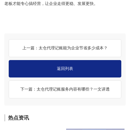
老板才能专心搞经营，让企业走得更稳、发展更快。
上一篇：太仓代理记账能为企业节省多少成本？
返回列表
下一篇：太仓代理记账服务内容有哪些？一文讲透
热点资讯