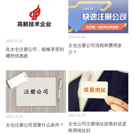
2020-10-26
2020-10-26
太仓注册公司流程和费用多
在太仓注册公司，能够享受到
少？
哪些优惠政
2020-10-29
2020-10-26
太仓公司注册地址挂靠好还是
太仓注册公司需要什么条件？
租用地址好