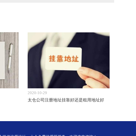
2020-10-29
太仓公司注册地址挂靠好还是租用地址好