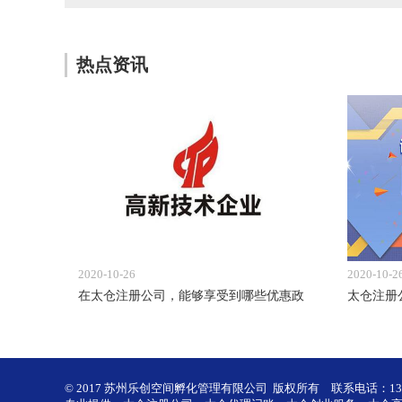
热点资讯
2020-10-26
2020-10-2
在太仓注册公司，能够享受到哪些优惠政
太仓注册
© 2017 苏州乐创空间孵化管理有限公司 版权所有
联系电话：1386