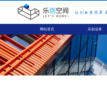
网站首页
乐创业务