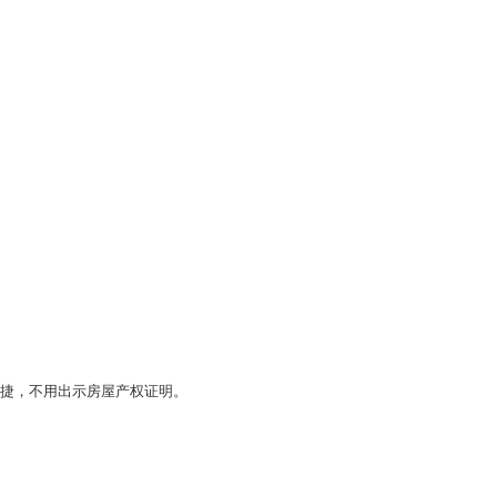
便捷，不用出示房屋产权证明。