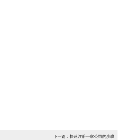
下一篇：快速注册一家公司的步骤