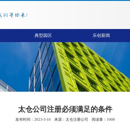
典型园区
乐创新闻
太仓公司注册必须满足的条件
发布时间：2023-3-16
来源：
太仓注册公司
阅读量：1008