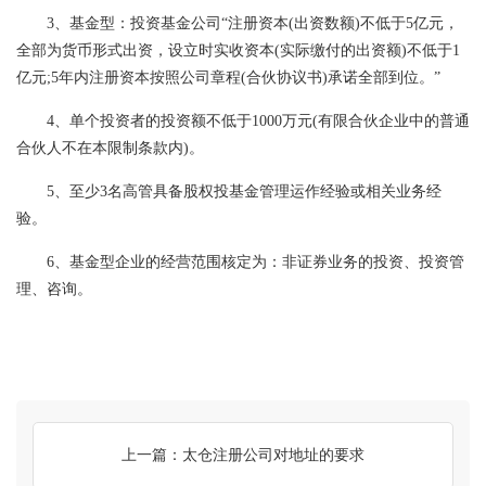
3、基金型：投资基金公司“注册资本(出资数额)不低于5亿元，
全部为货币形式出资，设立时实收资本(实际缴付的出资额)不低于1
亿元;5年内注册资本按照公司章程(合伙协议书)承诺全部到位。”
4、单个投资者的投资额不低于1000万元(有限合伙企业中的普通
合伙人不在本限制条款内)。
5、至少3名高管具备股权投基金管理运作经验或相关业务经
验。
6、基金型企业的经营范围核定为：非证券业务的投资、投资管
理、咨询。
上一篇：太仓注册公司对地址的要求