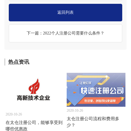
返回列表
下一篇：2022个人注册公司需要什么条件？
热点资讯
2020-10-26
2020-10-26
太仓注册公司流程和费用多
在太仓注册公司，能够享受到
少？
哪些优惠政