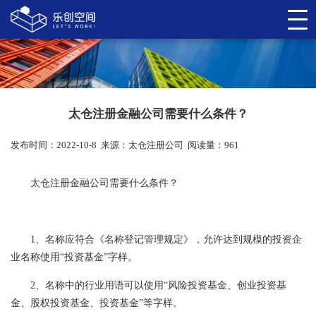
太仓注册金融公司需要什么条件？
发布时间：2022-10-8
来源：
太仓注册公司
阅读量：961
太仓注册金融公司需要什么条件？
1、名称应符合《名称登记管理规定》，允许达到规模的投资企
业名称使用“投资基金”字样。
2、名称中的行业用语可以使用“风险投资基金、创业投资基
金、股权投资基金、投资基金”等字样。