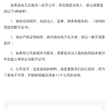
如果是由几位股东一起开公司，而且都是自然人，那么就要提
供以下4种材料：
1、身份证拍照件，包括法人、监事、财务和股东的；（深圳的
需提供数字证书）
2、地址产权证明拍照，因为现在电子化方便，所以一般不需要
原件；
3、如果有公司参股作为股东，需要提供法人股的执照副本复印
件加盖公章和企业数字证书。
4、公司名字，这是虚拟的材料，就是要股东们自己想好，而为
了避免不可用，护航财税建议准备3-5个公司的名称。