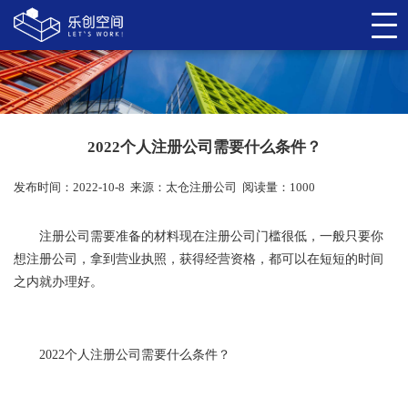
2022个人注册公司需要什么条件？
发布时间：2022-10-8
来源：
太仓注册公司
阅读量：1000
注册公司需要准备的材料现在注册公司门槛很低，一般只要你
想注册公司，拿到营业执照，获得经营资格，都可以在短短的时间
之内就办理好。
2022个人注册公司需要什么条件？