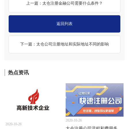
上一篇：太仓注册金融公司需要什么条件？
返回列表
下一篇：太仓公司注册地址和实际地址不同的影响
热点资讯
2020-10-26
2020-10-26
太仓注册公司流程和费用多