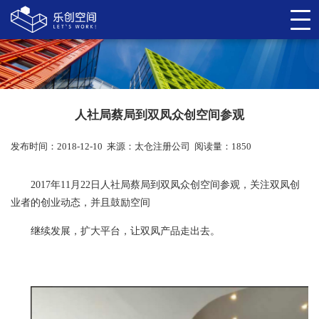
人社局蔡局到双凤众创空间参观
发布时间：2018-12-10
来源：
太仓注册公司
阅读量：1850
2017年11月22日人社局蔡局到双凤众创空间参观，关注双凤创
业者的创业动态，并且鼓励空间
继续发展，扩大平台，让双凤产品走出去。