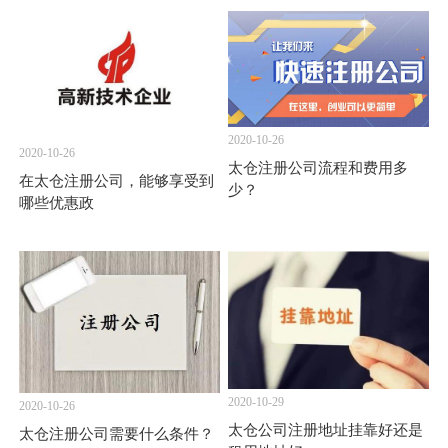
2020-10-26
2020-10-26
太仓注册公司流程和费用多
在太仓注册公司，能够享受到
少？
哪些优惠政
2020-10-29
2020-10-26
太仓公司注册地址挂靠好还是
太仓注册公司需要什么条件？