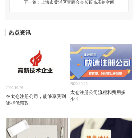
下一篇：上海市黄浦区青商会会长莅临乐创空间
热点资讯
2020-10-26
2020-10-26
太仓注册公司流程和费用多
在太仓注册公司，能够享受到
少？
哪些优惠政