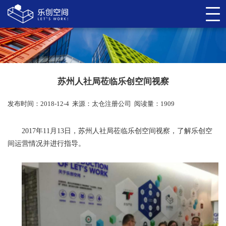
苏州人社局莅临乐创空间视察
发布时间：2018-12-4
来源：
太仓注册公司
阅读量：1909
2017年11月13日，苏州人社局莅临乐创空间视察，了解乐创空
间运营情况并进行指导。