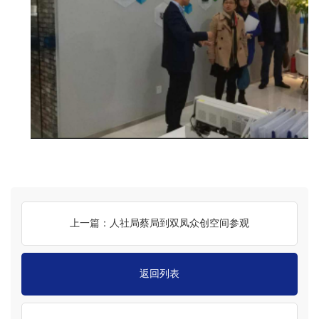
上一篇：人社局蔡局到双凤众创空间参观
返回列表