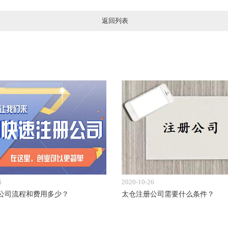
返回列表
6
2020-10-26
公司流程和费用多少？
太仓注册公司需要什么条件？