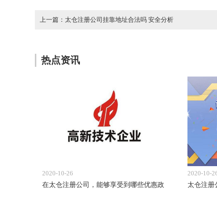
上一篇：太仓注册公司挂靠地址合法吗 安全分析
热点资讯
2020-10-26
2020-10-2
在太仓注册公司，能够享受到哪些优惠政
太仓注册