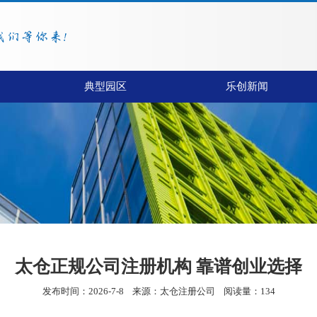
典型园区
乐创新闻
太仓正规公司注册机构 靠谱创业选择
发布时间：2026-7-8
来源：
太仓注册公司
阅读量：134