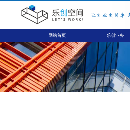
网站首页
乐创业务