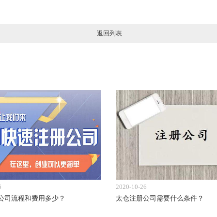
返回列表
6
2020-10-26
公司流程和费用多少？
太仓注册公司需要什么条件？