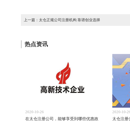
上一篇：太仓正规公司注册机构 靠谱创业选择
热点资讯
2020-10-26
2020-10-2
在太仓注册公司，能够享受到哪些优惠政
太仓注册