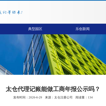
典型园区
乐创新闻
太仓代理记账能做工商年报公示吗？
发布时间：2026-6-29
来源：
太仓注册公司
阅读量：134