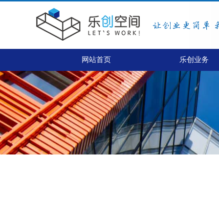
网站首页
乐创业务