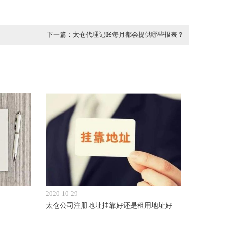
下一篇：太仓代理记账每月都会提供哪些报表？
2020-10-29
太仓公司注册地址挂靠好还是租用地址好