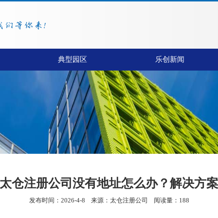
典型园区
乐创新闻
太仓注册公司没有地址怎么办？解决方
发布时间：2026-4-8
来源：
太仓注册公司
阅读量：188