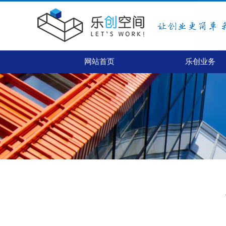
网站首页
乐创业务