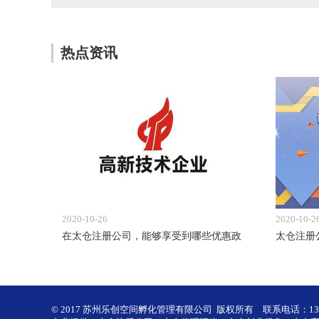
热点资讯
2020-10-26
2020-10-2
在太仓注册公司，能够享受到哪些优惠政
太仓注册
© 2017 苏州乐创空间孵化管理有限公司 版权所有
联系电话：1386