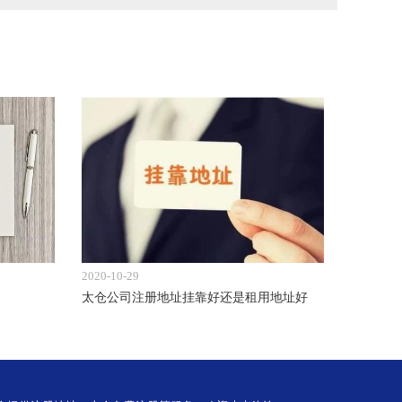
2020-10-29
太仓公司注册地址挂靠好还是租用地址好