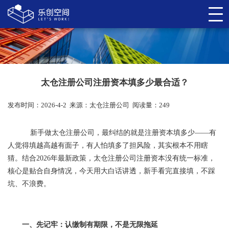
太仓注册公司注册资本填多少最合适？
发布时间：2026-4-2
来源：
太仓注册公司
阅读量：249
新手做太仓注册公司，最纠结的就是注册资本填多少——有
人觉得填越高越有面子，有人怕填多了担风险，其实根本不用瞎
猜。结合2026年最新政策，太仓注册公司注册资本没有统一标准，
核心是贴合自身情况，今天用大白话讲透，新手看完直接填，不踩
坑、不浪费。
一、先记牢：认缴制有期限，不是无限拖延