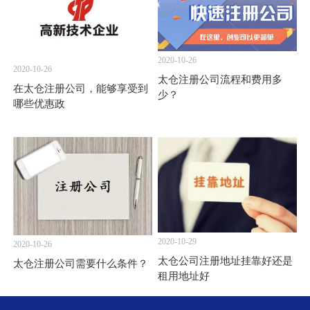
2020-10-26
2020-10-26
太仓注册公司流程和费用多
在太仓注册公司，能够享受到
少？
哪些优惠政
2020-10-29
2020-10-26
太仓公司注册地址挂靠好还是
太仓注册公司需要什么条件？
租用地址好