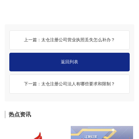
上一篇：太仓注册公司营业执照丢失怎么补办？
返回列表
下一篇：太仓注册公司法人有哪些要求和限制？
热点资讯