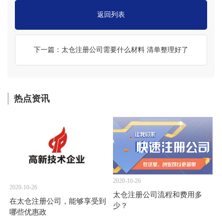
返回列表
下一篇：太仓注册公司需要什么材料 清单整理好了
热点资讯
2020-10-26
2020-10-26
太仓注册公司流程和费用多
在太仓注册公司，能够享受到
少？
哪些优惠政