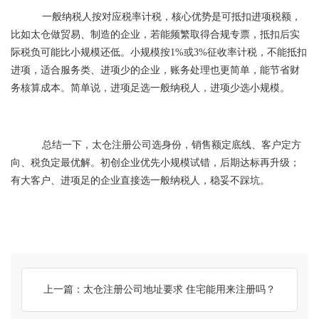
一般纳税人按对应税率计税，核心优势是可抵扣进项税额，
比如太仓做贸易、制造的企业，若能频繁取得合规专票，抵扣后实
际税负可能比小规模还低。小规模按1%或3%征收率计税，不能抵扣
进项，适合服务类、进项少的企业，账务处理也更简单，能节省财
务核算成本。简单说，进项足选一般纳税人，进项少选小规模。
总结一下，太仓注册公司选身份，销售额定底线、客户定方
向、税负定最优解。初创企业优先小规模试错，后期达标再升级；
有大客户、进项足的企业直接选一般纳税人，稳妥不踩坑。
上一篇：太仓注册公司地址要求 住宅能用来注册吗？