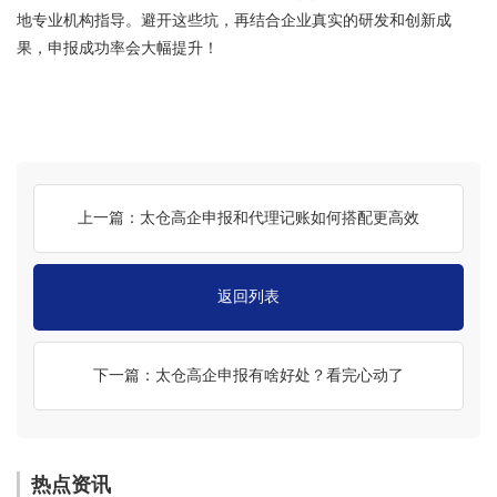
地专业机构指导。避开这些坑，再结合企业真实的研发和创新成
果，申报成功率会大幅提升！
上一篇：太仓高企申报和代理记账如何搭配更高效
返回列表
下一篇：太仓高企申报有啥好处？看完心动了
热点资讯