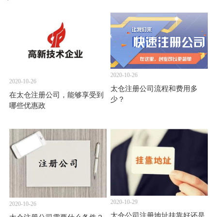
2020-10-26
2020-10-26
太仓注册公司流程和费用多
在太仓注册公司，能够享受到
少？
哪些优惠政
2020-10-29
2020-10-26
太仓公司注册地址挂靠好还是