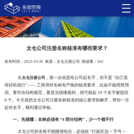
太仓公司注册名称核准有哪些要求？
发布时间：2025-10-30
来源：
太仓注册公司
阅读量：502
在
太仓注册公司
，第一步就是给公司起名字，但不是 “自己觉
得好听就行”—— 工商局对名称有严格的核准要求，比如不能用禁用
词、要符合结构规范，要是没搞懂规则，很可能起 10 个名字被驳回
8 个。今天就把太仓公司注册名称核准的核心要求拆解开，帮你一次
起对名字，顺利通过审核。
一、先搞懂：名称必须有 “4 部分结构”，少一个都不行
太仓公司的名称不能随便组合，必须按 “行政区划 + 字号 +