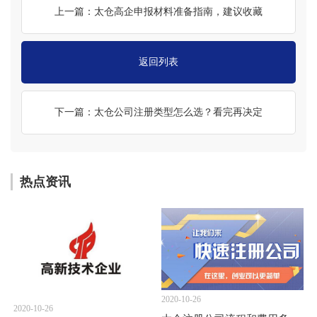
上一篇：太仓高企申报材料准备指南，建议收藏
返回列表
下一篇：太仓公司注册类型怎么选？看完再决定
热点资讯
2020-10-26
2020-10-26