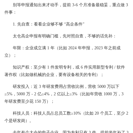
别等申报通知出来才动手，提前 3-6 个月准备最稳妥，重点做 3
件事：
1. 先自查：看看企业够不够 “高企条件”
太仓高企申报有明确门槛，先对照自查，不够的话先补：
年限：企业成立满 1 年（比如 2024 年申报，2023 年之前成
立）；
知识产权：至少有 1 件发明专利，或 6 件实用新型专利 / 软件
著作权（比如做机械的企业，要有设备相关的专利）；
研发投入：近 3 年研发费用占营收比例，营收 5000 万以下
≥5%，5000 万 - 2 亿≥4%，2 亿以上≥3%（比如年营收 1000 万，3
年研发费至少花 150 万）；
科技人员：科技人员占总员工数≥10%（比如 20 个员工，至少 2
个是研发岗）。
去年有个太仓的电子企业，因为专利只有 3 件，提前半年补了 3