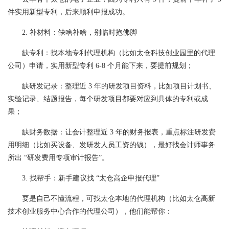
件实用新型专利，后来顺利申报成功。
2. 补材料：缺啥补啥，别临时抱佛脚
缺专利：找本地专利代理机构（比如太仓科技创业园里的代理
公司）申请，实用新型专利 6-8 个月能下来，要提前规划；
缺研发记录：整理近 3 年的研发项目资料，比如项目计划书、
实验记录、结题报告，每个研发项目都要对应到具体的专利或成
果；
缺财务数据：让会计整理近 3 年的财务报表，重点标注研发费
用明细（比如买设备、发研发人员工资的钱），最好找会计师事务
所出 “研发费用专项审计报告”。
3. 找帮手：新手建议找 “太仓高企申报代理”
要是自己不懂流程，可找太仓本地的代理机构（比如太仓高新
技术创业服务中心合作的代理公司），他们能帮你：