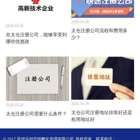
2020-10-26
2020-10-26
太仓注册公司流程和费用多
在太仓注册公司，能够享受到
少？
哪些优惠政
2020-10-29
2020-10-26
太仓公司注册地址挂靠好还是
太仓注册公司需要什么条件？
租用地址好
© 2017 苏州乐创空间孵化管理有限公司 版权所有
联系电话：