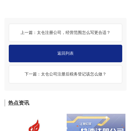
上一篇：太仓注册公司，经营范围怎么写更合适？
返回列表
下一篇：太仓公司注册后税务登记该怎么做？
热点资讯