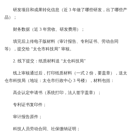
研发项目和成果转化信息（近 3 年做了哪些研发，出了哪些产
品）；
财务数据（近 3 年营收、研发费用）；
填完后上传电子版材料（审计报告、专利证书、劳动合同
等），提交给 “太仓市科技局” 审核。
2. 线下提交：纸质材料送 “太仓科技局”
线上审核通过后，打印纸质材料（一式 2 份，要盖章），送太
仓市科技局（地址：太仓市行政中心 3 号楼），材料包括：
高企认定申请书（系统打印，法人签字盖章）；
专利证书复印件；
审计报告原件；
科技人员劳动合同、社保缴纳证明；