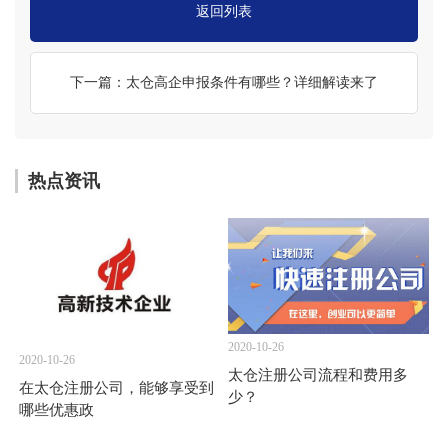
返回列表
下一篇：太仓高企申报条件有哪些？详细解读来了
热点资讯
2020-10-26
2020-10-26
太仓注册公司流程和费用多
在太仓注册公司，能够享受到
少？
哪些优惠政