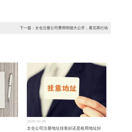
下一篇：太仓注册公司费用明细大公开，看完再行动
2020-10-29
太仓公司注册地址挂靠好还是租用地址好