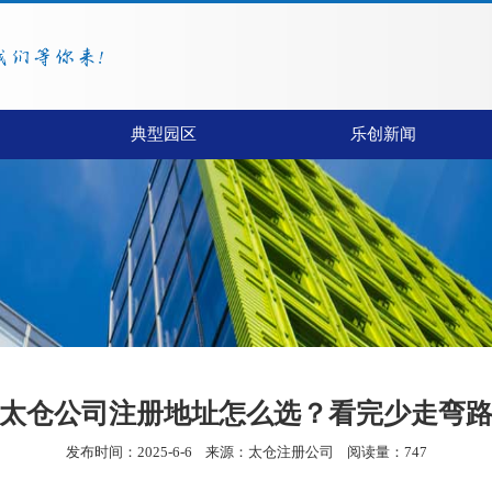
典型园区
乐创新闻
太仓公司注册地址怎么选？看完少走弯
发布时间：2025-6-6
来源：
太仓注册公司
阅读量：747