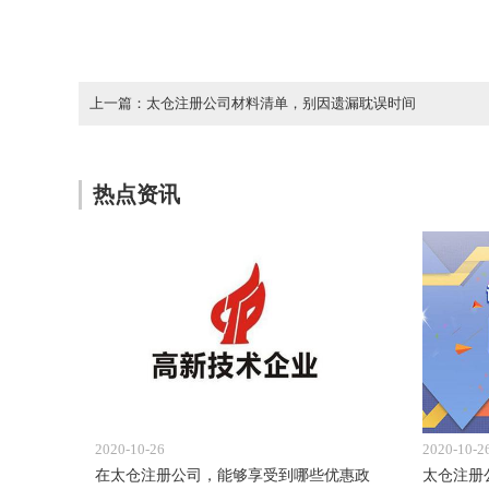
上一篇：太仓注册公司材料清单，别因遗漏耽误时间
热点资讯
2020-10-26
2020-10-2
在太仓注册公司，能够享受到哪些优惠政
太仓注册