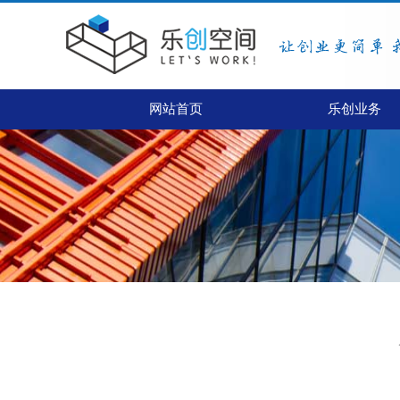
网站首页
乐创业务