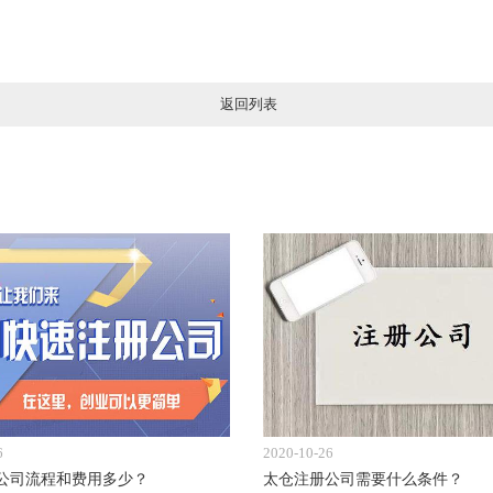
返回列表
6
2020-10-26
公司流程和费用多少？
太仓注册公司需要什么条件？