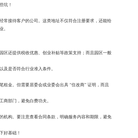
些坑！
经常接待客户的公司。这类地址不仅符合注册要求，还能给
企业。
园区还提供税收优惠、创业补贴等政策支持；而且园区一般
以及是否符合行业准入条件。
金。但需要居委会或业委会出具 “住改商” 证明，而且
工商部门，避免白费功夫。
的机构。要注意查看合同条款，明确服务内容和期限，避免
下好基础！