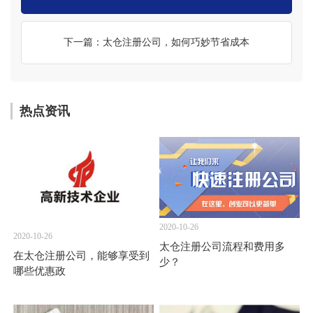
下一篇：太仓注册公司，如何巧妙节省成本
热点资讯
2020-10-26
2020-10-26
太仓注册公司流程和费用多
在太仓注册公司，能够享受到
少？
哪些优惠政