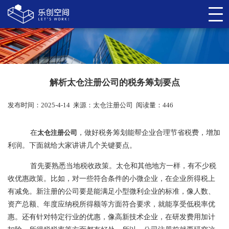
解析太仓注册公司的税务筹划要点
发布时间：2025-4-14
来源：
太仓注册公司
阅读量：446
在
太仓注册公司
，做好税务筹划能帮企业合理节省税费，增加
利润。下面就给大家讲讲几个关键要点。
首先要熟悉当地税收政策。太仓和其他地方一样，有不少税
收优惠政策。比如，对一些符合条件的小微企业，在企业所得税上
有减免。新注册的公司要是能满足小型微利企业的标准，像人数、
资产总额、年度应纳税所得额等方面符合要求，就能享受低税率优
惠。还有针对特定行业的优惠，像高新技术企业，在研发费用加计