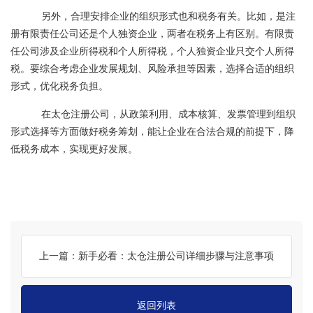
另外，合理安排企业的组织形式也和税务有关。比如，是注
册有限责任公司还是个人独资企业，两者在税务上有区别。有限责
任公司涉及企业所得税和个人所得税，个人独资企业只交个人所得
税。要综合考虑企业发展规划、风险承担等因素，选择合适的组织
形式，优化税务负担。
在太仓注册公司，从政策利用、成本核算、发票管理到组织
形式选择等方面做好税务筹划，能让企业在合法合规的前提下，降
低税务成本，实现更好发展。
上一篇：新手必看：太仓注册公司详细步骤与注意事项
返回列表