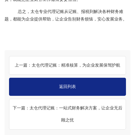
总之，太仓专业代理记账从记账、报税到解决各种财务难
题，都能为企业提供帮助，让企业告别财务烦恼，安心发展业务。
上一篇：太仓代理记账：精准核算，为企业发展保驾护航
返回列表
下一篇：太仓代理记账：一站式财务解决方案，让企业无后
顾之忧