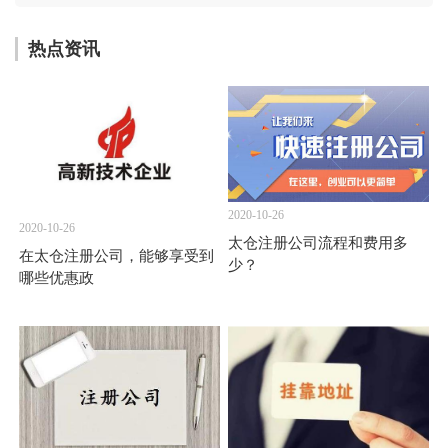
热点资讯
2020-10-26
2020-10-26
太仓注册公司流程和费用多
在太仓注册公司，能够享受到
少？
哪些优惠政