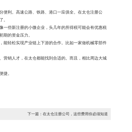
分便利。高速公路、铁路、港口一应俱全。在太仓注册公
了。
像一些新注册的小微企业，头几年的所得税可能会有优惠税
初期的资金压力。
，能轻松实现产业链上下游的合作。比如一家做机械零部件
、营销人才，在太仓都能找到合适的。而且，相比周边大城
便捷。
！
下一篇：在太仓注册公司，这些费用你必须知道