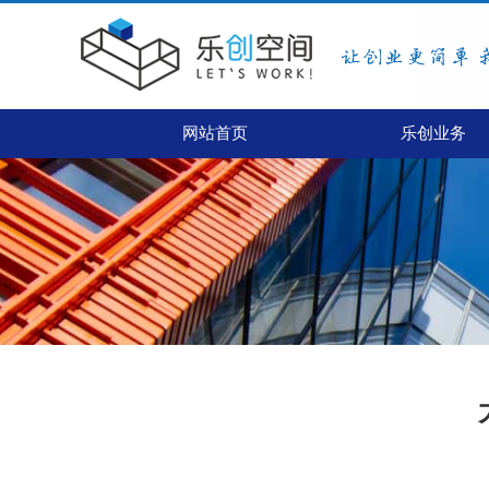
网站首页
乐创业务