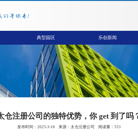
典型园区
乐创新闻
太仓注册公司的独特优势，你 get 到了吗
发布时间：2025-3-18
来源：
太仓注册公司
阅读量：553