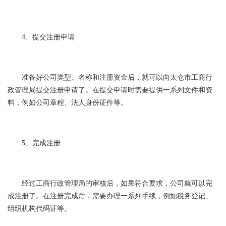
4、提交注册申请
准备好公司类型、名称和注册资金后，就可以向太仓市工商行
政管理局提交注册申请了。在提交申请时需要提供一系列文件和资
料，例如公司章程、法人身份证件等。
5、完成注册
经过工商行政管理局的审核后，如果符合要求，公司就可以完
成注册了。在注册完成后，需要办理一系列手续，例如税务登记、
组织机构代码证等。