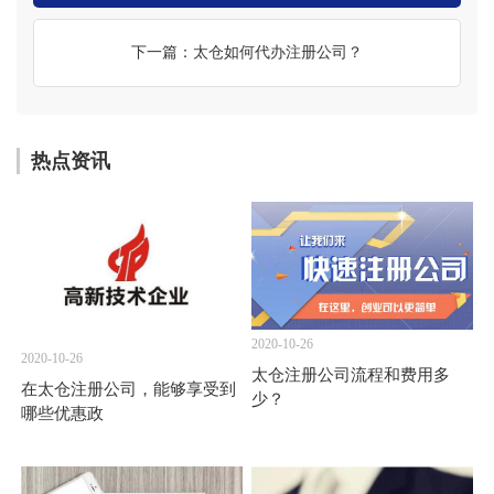
下一篇：太仓如何代办注册公司？
热点资讯
2020-10-26
2020-10-26
太仓注册公司流程和费用多
在太仓注册公司，能够享受到
少？
哪些优惠政