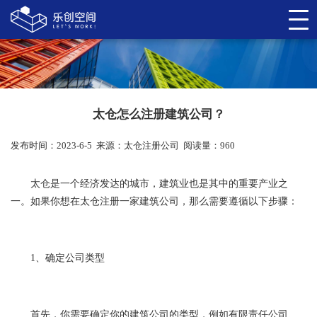
太仓怎么注册建筑公司？
发布时间：2023-6-5
来源：
太仓注册公司
阅读量：960
太仓是一个经济发达的城市，建筑业也是其中的重要产业之
一。如果你想在太仓注册一家建筑公司，那么需要遵循以下步骤：
1、确定公司类型
首先，你需要确定你的建筑公司的类型，例如有限责任公司、