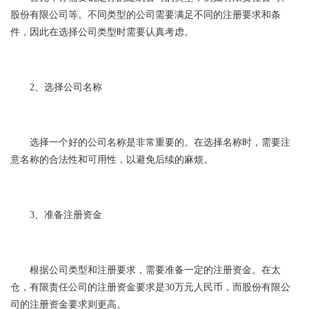
股份有限公司等。不同类型的公司需要满足不同的注册要求和条
件，因此在选择公司类型时需要认真考虑。
2、选择公司名称
选择一个好的公司名称是非常重要的。在选择名称时，需要注
意名称的合法性和可用性，以避免后续的麻烦。
3、准备注册资金
根据公司类型和注册要求，需要准备一定的注册资金。在太
仓，有限责任公司的注册资金要求是30万元人民币，而股份有限公
司的注册资金要求则更高。