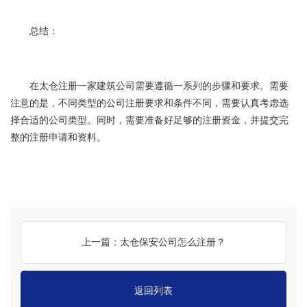
总结：
在太仓注册一家建筑公司需要遵循一系列的步骤和要求。需要
注意的是，不同类型的公司注册要求和条件不同，需要认真考虑选
择合适的公司类型。同时，需要准备好足够的注册资金，并提交完
整的注册申请和资料。
上一篇：太仓保安公司怎么注册？
返回列表