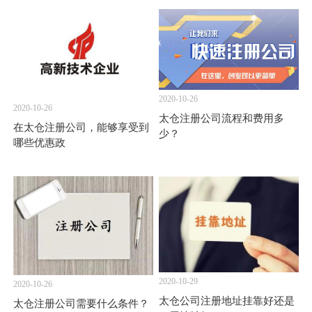
2020-10-26
2020-10-26
太仓注册公司流程和费用多
在太仓注册公司，能够享受到
少？
哪些优惠政
2020-10-29
2020-10-26
太仓公司注册地址挂靠好还是
太仓注册公司需要什么条件？