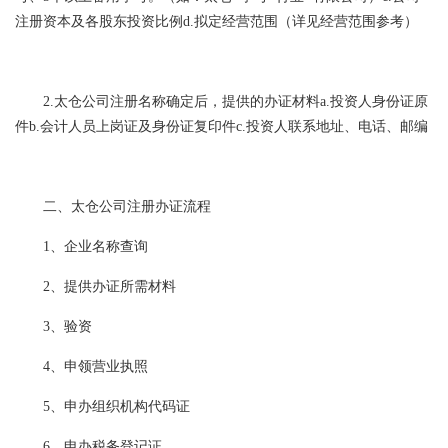
注册资本及各股东投资比例d.拟定经营范围（详见经营范围参考）
2.太仓公司注册名称确定后，提供的办证材料a.投资人身份证原
件b.会计人员上岗证及身份证复印件c.投资人联系地址、电话、邮编
二、太仓公司注册办证流程
1、企业名称查询
2、提供办证所需材料
3、验资
4、申领营业执照
5、申办组织机构代码证
6、申办税务登记证