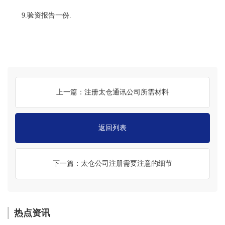
9.验资报告一份.
上一篇：注册太仓通讯公司所需材料
返回列表
下一篇：太仓公司注册需要注意的细节
热点资讯