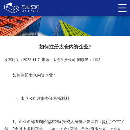
如何注册太仓内资企业?
发布时间：2022-11-7
来源：
太仓注册公司
阅读量：1198
如何注册太仓内资企业?
—、太仓公司注册办证所需材料
1、企业名称查询所需材料a.投资人身份证复印件b.提供1个主字
号、5个以上备用字号。（如：太仓+字号+行业+有限公司）c.公司