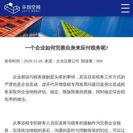
一个企业如何完善自身来应付税务呢?
发布时间：2020-11-26
来源：
太仓注册公司
阅读量：964
企业都说与税务接触是头疼的事情，其实目前税务工作方式的
严谨也是企业造成，虚开代开增值税专用发票问题日益突出造成税
务采取对企业纳税评估、核定、限版限量的措施，同时核定综合税
负率的做法。
从事涉税专职财务人员应该将与税务的接触作为完善企业核
算，实现依法纳税的基石，沟通的及时与理解政策的到位，可以让