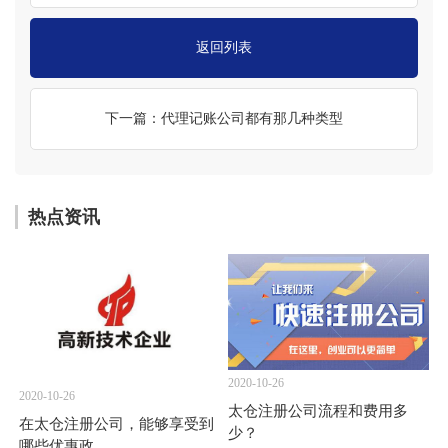
返回列表
下一篇：代理记账公司都有那几种类型
热点资讯
2020-10-26
2020-10-26
太仓注册公司流程和费用多
在太仓注册公司，能够享受到
少？
哪些优惠政