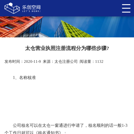
太仓营业执照注册流程分为哪些步骤?
发布时间：2020-11-9
来源：
太仓注册公司
阅读量：1132
1、名称核准
公司核名可以在太仓一窗通进行申请了，核名顺利的话一般1-3
个工作日就可以《核名通知书》；