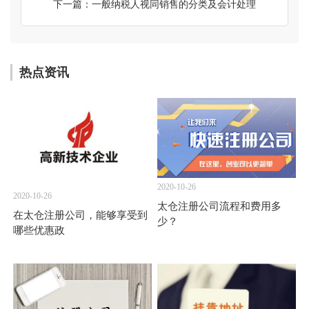
下一篇：一般纳税人视同销售的分类及会计处理
热点资讯
2020-10-26
2020-10-26
太仓注册公司流程和费用多
在太仓注册公司，能够享受到
少？
哪些优惠政