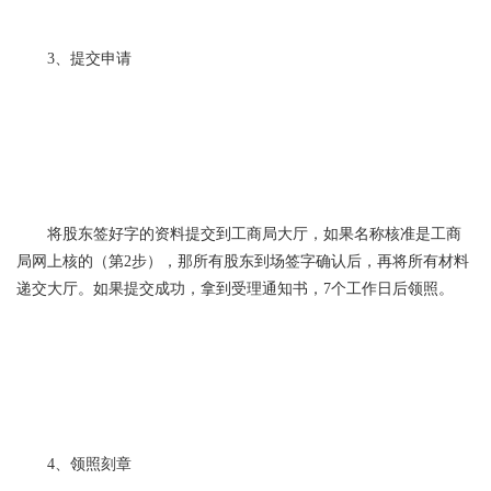
3、提交申请
将股东签好字的资料提交到工商局大厅，如果名称核准是工商
局网上核的（第2步），那所有股东到场签字确认后，再将所有材料
递交大厅。如果提交成功，拿到受理通知书，7个工作日后领照。
4、领照刻章