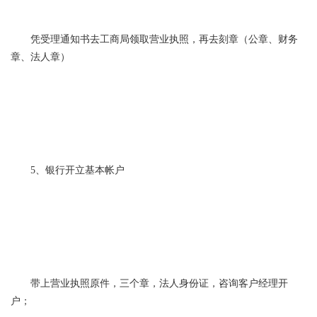
凭受理通知书去工商局领取营业执照，再去刻章（公章、财务
章、法人章）
5、银行开立基本帐户
带上营业执照原件，三个章，法人身份证，咨询客户经理开
户；