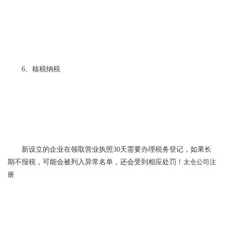
6、核税纳税
新设立的企业在领取营业执照30天需要办理税务登记，如果长
期不报税，可能会被列入异常名单，还会受到相应处罚！
太仓公司注
册