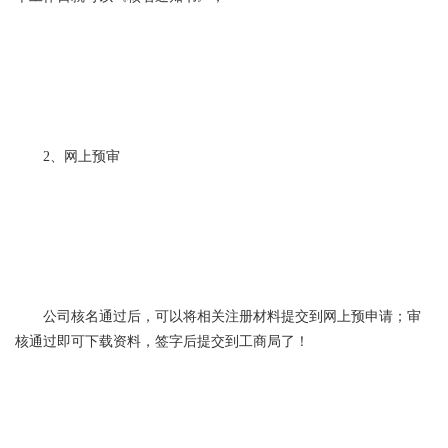
2、网上预审
公司核名通过后，可以将相关注册材料提交到网上预申请；审
核通过即可下载资料，签字后提交到工商局了！