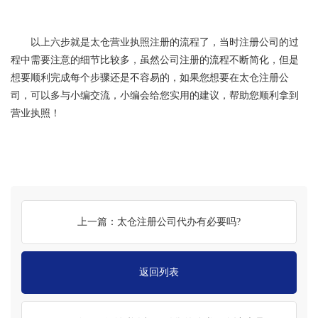
以上六步就是太仓营业执照注册的流程了，当时注册公司的过
程中需要注意的细节比较多，虽然公司注册的流程不断简化，但是
想要顺利完成每个步骤还是不容易的，如果您想要在太仓注册公
司，可以多与小编交流，小编会给您实用的建议，帮助您顺利拿到
营业执照！
上一篇：太仓注册公司代办有必要吗?
返回列表