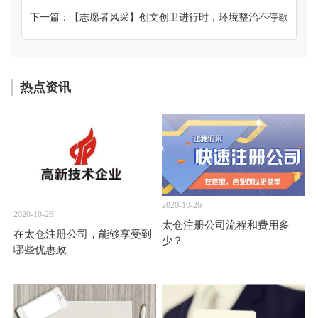
下一篇：【志愿者风采】创文创卫进行时，环境整治不停歇
热点资讯
2020-10-26
2020-10-26
太仓注册公司流程和费用多
在太仓注册公司，能够享受到
少？
哪些优惠政