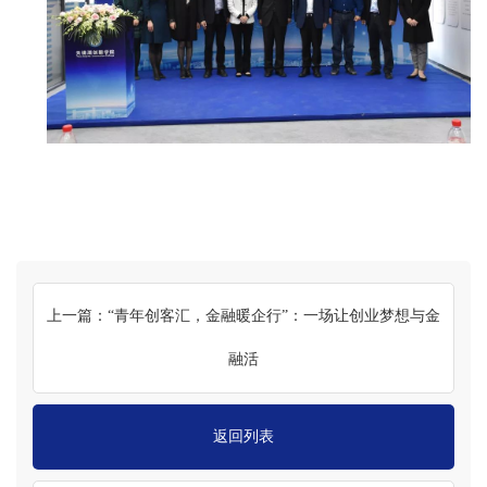
上一篇：“青年创客汇，金融暖企行”：一场让创业梦想与金
融活
返回列表