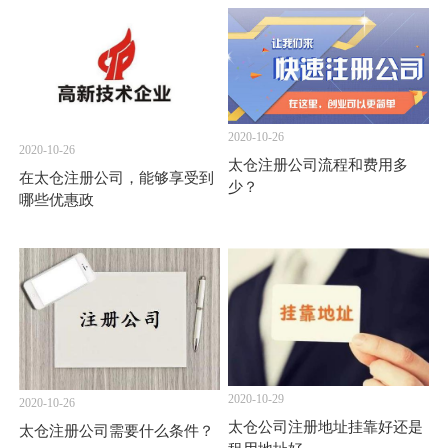
2020-10-26
2020-10-26
太仓注册公司流程和费用多
在太仓注册公司，能够享受到
少？
哪些优惠政
2020-10-29
2020-10-26
太仓公司注册地址挂靠好还是
太仓注册公司需要什么条件？