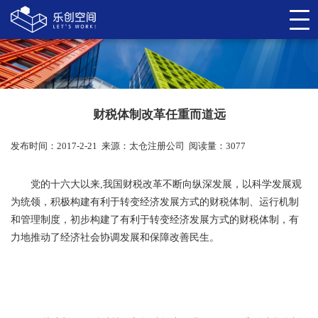
财税体制改革任重而道远
发布时间：2017-2-21
来源：
太仓注册公司
阅读量：3077
党的十六大以来,我国财税改革不断向纵深发展，以科学发展观
为统领，积极构建有利于转变经济发展方式的财税体制、运行机制
和管理制度，初步构建了有利于转变经济发展方式的财税体制，有
力地推动了经济社会协调发展和保障改善民生。