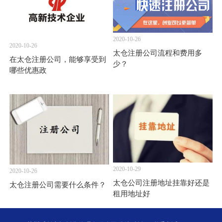
2020-10-26
2020-10-26
太仓注册公司流程和费用多
在太仓注册公司，能够享受到
少？
哪些优惠政
2020-10-29
2020-10-26
太仓公司注册地址挂靠好还是
太仓注册公司需要什么条件？
租用地址好