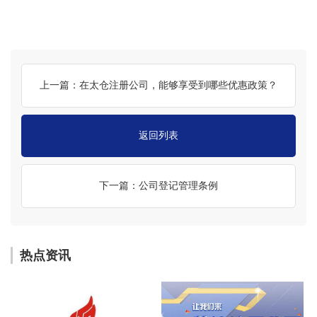
上一篇：在太仓注册公司，能够享受到哪些优惠政策？
返回列表
下一篇：公司登记管理条例
热点资讯